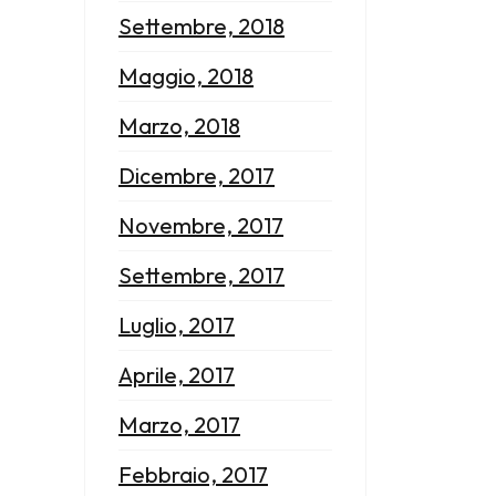
Settembre, 2018
Maggio, 2018
Marzo, 2018
Dicembre, 2017
Novembre, 2017
Settembre, 2017
Luglio, 2017
Aprile, 2017
Marzo, 2017
Febbraio, 2017