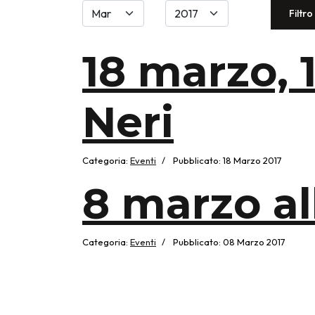
Filtri
Filtro
18 marzo, 1
Neri
Categoria:
Eventi
Pubblicato: 18 Marzo 2017
8 marzo all
Categoria:
Eventi
Pubblicato: 08 Marzo 2017