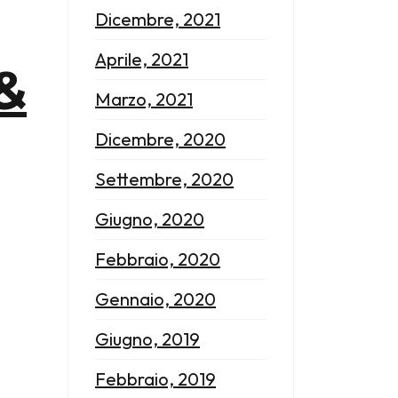
Dicembre, 2021
Aprile, 2021
 &
Marzo, 2021
Dicembre, 2020
Settembre, 2020
Giugno, 2020
Febbraio, 2020
Gennaio, 2020
Giugno, 2019
Febbraio, 2019