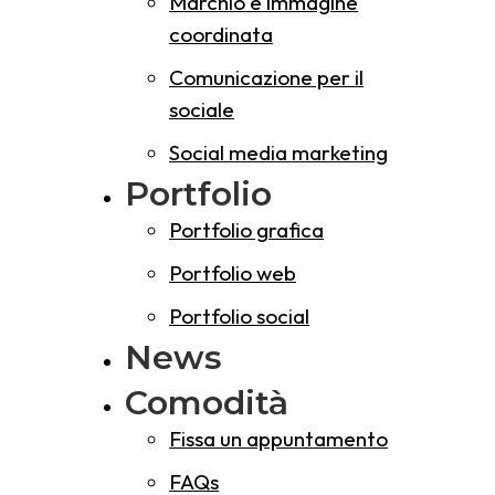
Marchio e immagine
coordinata
Comunicazione per il
sociale
Social media marketing
Portfolio
Portfolio grafica
Portfolio web
Portfolio social
News
Comodità
Fissa un appuntamento
FAQs