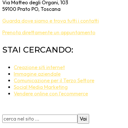
Via Matteo degli Organi, 103
59100 Prato PO, Toscana
Guarda dove siamo e trova tutti i contatti
Prenota direttamente un appuntamento
STAI CERCANDO:
Creazione siti internet
Immagine aziendale
Comunicazione per il Terzo Settore
Social Media Marketing
Vendere online con l'ecommerce
Vai