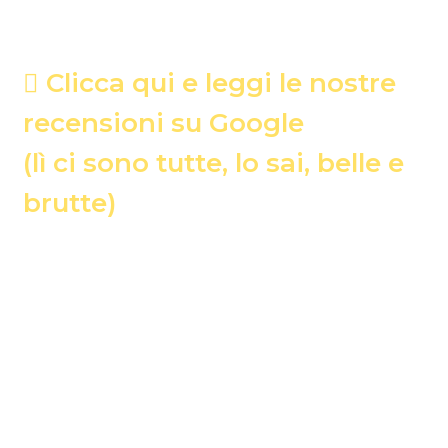
Clicca qui e leggi le nostre
recensioni su Google
(lì ci sono tutte, lo sai, belle e
brutte)