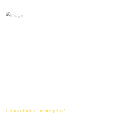
Vuoi affidarci un progetto?