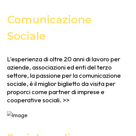
Comunicazione
Sociale
L'esperienza di oltre 20 anni di lavoro per
aziende, associazioni ed enti del terzo
settore, la passione per la comunicazione
sociale, è il miglior biglietto da visita per
proporci come partner di imprese e
cooperative sociali. >>