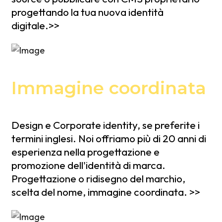
progettando la tua nuova identità
digitale.>>
Immagine coordinata
Design e Corporate identity, se preferite i
termini inglesi. Noi offriamo più di 20 anni di
esperienza nella progettazione e
promozione dell'identità di marca.
Progettazione o ridisegno del marchio,
scelta del nome, immagine coordinata. >>