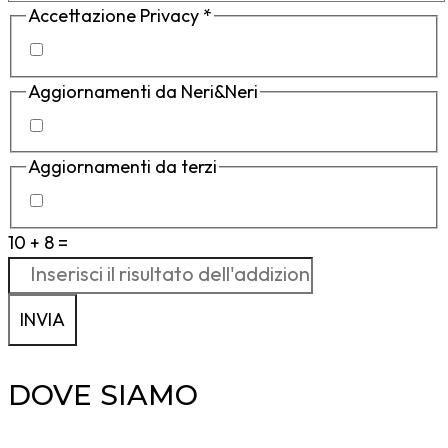
Accettazione Privacy
*
Aggiornamenti da Neri&Neri
Aggiornamenti da terzi
10 + 8 =
INVIA
DOVE SIAMO