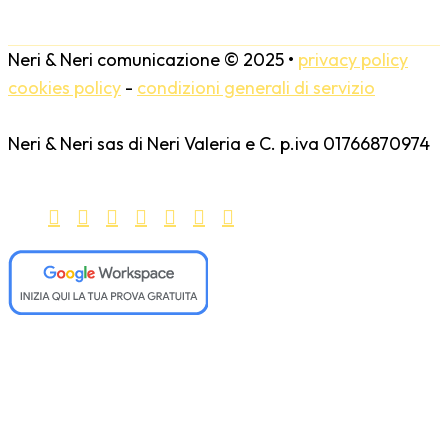
Neri & Neri comunicazione
©
2025
•
privacy policy
cookies policy
-
condizioni generali di servizio
Neri & Neri sas di Neri Valeria e C. p.iva 01766870974