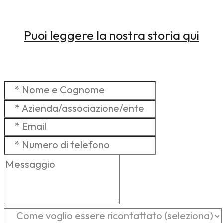
Puoi leggere la nostra storia qui