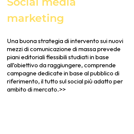
Social media
marketing
Una buona strategia di intervento sui nuovi
mezzi di comunicazione di massa prevede
piani editoriali flessibili studiati in base
all’obiettivo da raggiungere, comprende
campagne dedicate in base al pubblico di
riferimento, il tutto sul social più adatto per
ambito di mercato.>>