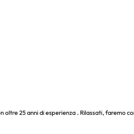
 oltre 25 anni di esperienza . Rilassati, faremo co