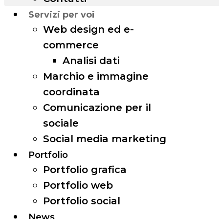
Servizi per voi
Web design ed e-
commerce
Analisi dati
Marchio e immagine
coordinata
Comunicazione per il
sociale
Social media marketing
Portfolio
Portfolio grafica
Portfolio web
Portfolio social
News