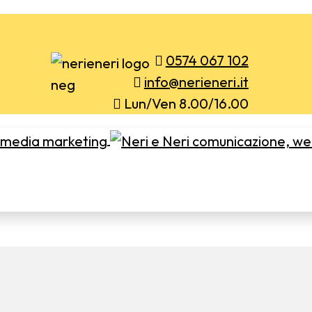
0574 067 102
info@nerieneri.it
Lun/Ven 8.00/16.00