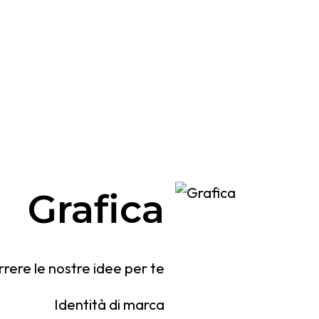
Grafica
rrere le nostre idee per te
Identità di marca