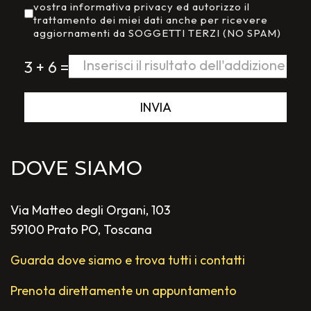
vostra informativa privacy ed autorizzo il
trattamento dei miei dati anche per ricevere
aggiornamenti da SOGGETTI TERZI (NO SPAM)
3 + 6 =
INVIA
DOVE SIAMO
Via Matteo degli Organi, 103
59100 Prato PO, Toscana
Guarda dove siamo e trova tutti i contatti
Prenota direttamente un appuntamento