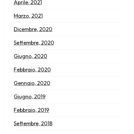
Aprile, 2021
Marzo, 2021
Dicembre, 2020
Settembre, 2020
Giugno, 2020
Febbraio, 2020
Gennaio, 2020
Giugno, 2019
Febbraio, 2019
Settembre, 2018