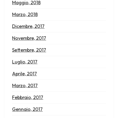
Maggio, 2018
Marzo, 2018
Dicembre, 2017
Novembre, 2017
Settembre, 2017
Luglio, 2017
Aprile, 2017
Marzo, 2017
Febbraio, 2017
Gennaio, 2017