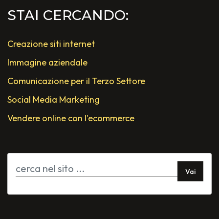
STAI CERCANDO:
Creazione siti internet
Immagine aziendale
Comunicazione per il Terzo Settore
Social Media Marketing
Vendere online con l'ecommerce
Vai