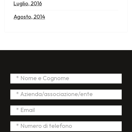
Luglio, 2016
Agosto, 2014