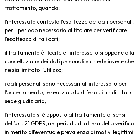
trattamento, quando:
l’interessato contesta l’esattezza dei dati personali,
per il periodo necessario al titolare per verificare
l’esattezza di tali dati;
il trattamento è illecito e l’interessato si oppone alla
cancellazione dei dati personali e chiede invece che
ne sia limitato l’utilizzo;
i dati personali sono necessari all’interessato per
l’accertamento, l’esercizio o la difesa di un diritto in
sede giudiziaria;
l’interessato si è opposto al trattamento ai sensi
dell’art. 21 GDPR, nel periodo di attesa della verifica
in merito all’eventuale prevalenza di motivi legittimi