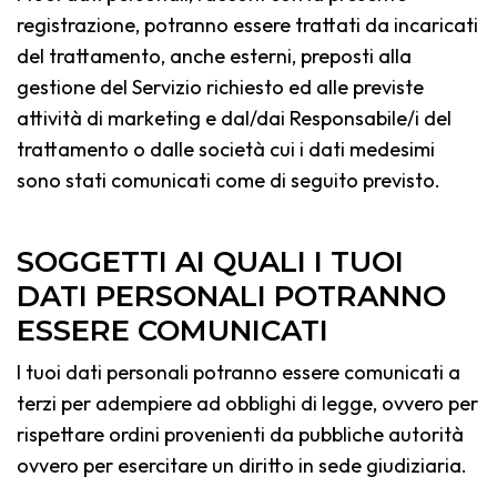
registrazione, potranno essere trattati da incaricati
del trattamento, anche esterni, preposti alla
gestione del Servizio richiesto ed alle previste
attività di marketing e dal/dai Responsabile/i del
trattamento o dalle società cui i dati medesimi
sono stati comunicati come di seguito previsto.
SOGGETTI AI QUALI I TUOI
DATI PERSONALI POTRANNO
ESSERE COMUNICATI
I tuoi dati personali potranno essere comunicati a
terzi per adempiere ad obblighi di legge, ovvero per
rispettare ordini provenienti da pubbliche autorità
ovvero per esercitare un diritto in sede giudiziaria.