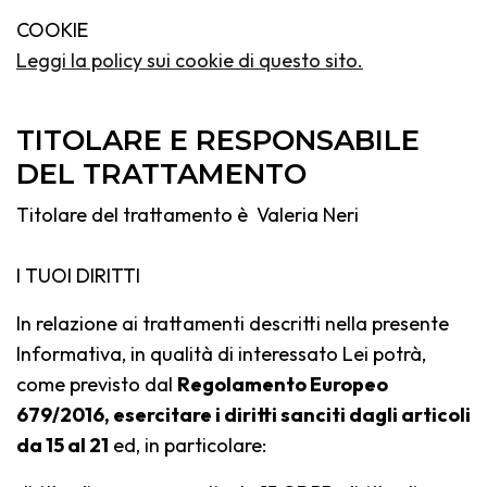
COOKIE
Leggi la policy sui cookie di questo sito.
TITOLARE E RESPONSABILE
DEL TRATTAMENTO
Titolare del trattamento è Valeria Neri
I TUOI DIRITTI
In relazione ai trattamenti descritti nella presente
Informativa, in qualità di interessato Lei potrà,
come previsto dal
Regolamento Europeo
679/2016, esercitare i diritti sanciti dagli articoli
da 15 al 21
ed, in particolare: