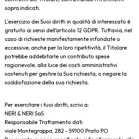
sopra indicati.
L'esercizio dei Suoi diritti in qualità di interessato è
gratuito ai sensi dell’articolo 12 GDPR. Tuttavia, nel
caso di richieste manifestamente infondate o
eccessive, anche per la loro ripetitività, il Titolare
potrebbe addebitarle un contributo spese
ragionevole, alla luce dei costi amministrativi
sostenuti per gestire la Sua richiesta, o negare la
soddisfazione della sua richiesta.
Per esercitare i tuoi diritti, scrivi a:
NERI & NERI SaS
Responsabile Trattamento dati
viale Montegrappa, 282 - 59100 Prato PO