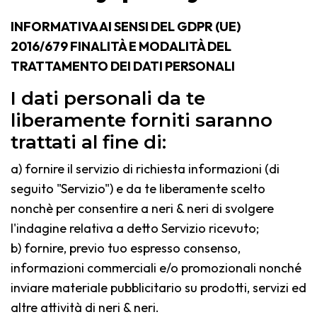
INFORMATIVA AI SENSI DEL GDPR (UE)
2016/679 FINALITÀ E MODALITÀ DEL
TRATTAMENTO DEI DATI PERSONALI
I dati personali da te
liberamente forniti saranno
trattati al fine di:
a) fornire il servizio di richiesta informazioni (di
seguito "Servizio") e da te liberamente scelto
nonchè per consentire a neri & neri di svolgere
l'indagine relativa a detto Servizio ricevuto;
b) fornire, previo tuo espresso consenso,
informazioni commerciali e/o promozionali nonché
inviare materiale pubblicitario su prodotti, servizi ed
altre attività di neri & neri.