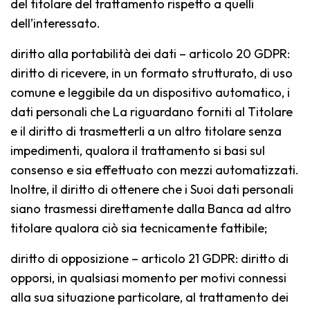
del titolare del trattamento rispetto a quelli
dell’interessato.
diritto alla portabilità dei dati – articolo 20 GDPR:
diritto di ricevere, in un formato strutturato, di uso
comune e leggibile da un dispositivo automatico, i
dati personali che La riguardano forniti al Titolare
e il diritto di trasmetterli a un altro titolare senza
impedimenti, qualora il trattamento si basi sul
consenso e sia effettuato con mezzi automatizzati.
Inoltre, il diritto di ottenere che i Suoi dati personali
siano trasmessi direttamente dalla Banca ad altro
titolare qualora ciò sia tecnicamente fattibile;
diritto di opposizione – articolo 21 GDPR: diritto di
opporsi, in qualsiasi momento per motivi connessi
alla sua situazione particolare, al trattamento dei