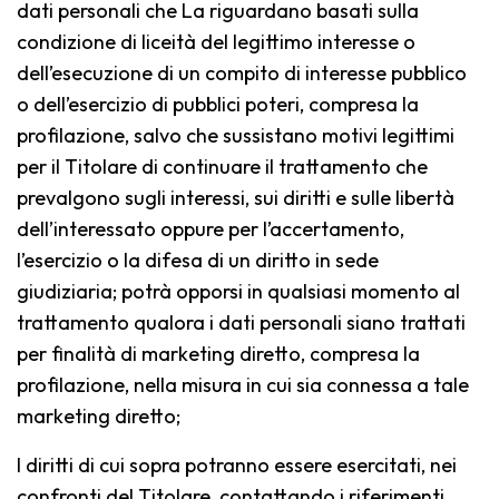
dati personali che La riguardano basati sulla
condizione di liceità del legittimo interesse o
dell’esecuzione di un compito di interesse pubblico
o dell’esercizio di pubblici poteri, compresa la
profilazione, salvo che sussistano motivi legittimi
per il Titolare di continuare il trattamento che
prevalgono sugli interessi, sui diritti e sulle libertà
dell’interessato oppure per l’accertamento,
l’esercizio o la difesa di un diritto in sede
giudiziaria; potrà opporsi in qualsiasi momento al
trattamento qualora i dati personali siano trattati
per finalità di marketing diretto, compresa la
profilazione, nella misura in cui sia connessa a tale
marketing diretto;
I diritti di cui sopra potranno essere esercitati, nei
confronti del Titolare, contattando i riferimenti