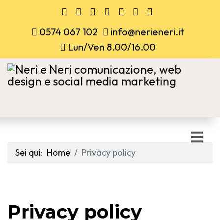
0574 067 102
info@nerieneri.it
Lun/Ven 8.00/16.00
Sei qui:
Home
Privacy policy
Privacy policy