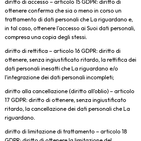
diritto di accesso – articolo 15 GDPR: diritto di
ottenere conferma che sia o meno in corso un
trattamento di dati personali che La riguardano e,
in tal caso, ottenere l'accesso ai Suoi dati personali,
compresa una copia degli stessi.
diritto di rettifica – articolo 16 GDPR: diritto di
ottenere, senza ingiustificato ritardo, la rettifica dei
dati personali inesatti che La riguardano e/o
l’integrazione dei dati personali incompleti;
diritto alla cancellazione (diritto all’oblio) – articolo
17 GDPR: diritto di ottenere, senza ingiustificato
ritardo, la cancellazione dei dati personali che La
riguardano.
diritto di limitazione di trattamento – articolo 18
GDPR: diritto di ottenere la limitazione del