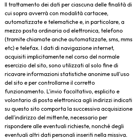
Il trattamento dei dati per ciascuna delle finalità di
cui sopra avverrà con modalità cartacee,
automatizzate e telematiche e, in particolare, a
mezzo posta ordinaria od elettronica, telefono
(tramite chiamate anche automatizzate, sms, mms
etc) e telefax. I dati di navigazione internet,
acquisiti implicitamente nel corso del normale
esercizio del sito, sono utilizzati al solo fine di
ricavare informazioni statistiche anonime sull'uso
del sito e per controllarne il corretto
funzionamento. L'invio facoltativo, esplicito e
volontario di posta elettronica agli indirizzi indicati
su questo sito comporta la successiva acquisizione
dell'indirizzo del mittente, necessario per
rispondere alle eventuali richieste, nonché degli
eventuali altri dati personali inseriti nella missiva.