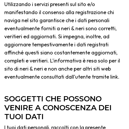
Utilizzando i servizi presenti sul sito e/o
manifestando il consenso alla registrazione chi
naviga nel sito garantisce che i dati personali
eventualmente forniti a neri & neri sono corretti,
veritieri ed aggiornati. Si impegna, inoltre, ad
aggiornare tempestivamente i dati registrati
affinché questi siano costantemente aggiornati,
completi e veritieri. L'informativa è resa solo per il
sito di neri & neri e non anche per altri siti web
eventualmente consultati dall'utente tramite link.
SOGGETTI CHE POSSONO
VENIRE A CONOSCENZA DEI
TUOI DATI
I tuoi dati personali, raccolti con la presente