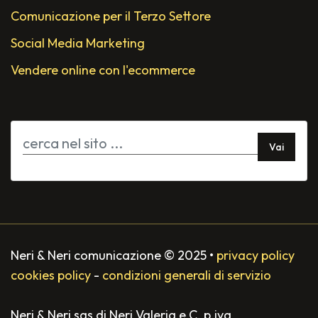
Comunicazione per il Terzo Settore
Social Media Marketing
Vendere online con l'ecommerce
Vai
Neri & Neri comunicazione
©
2025
•
privacy policy
cookies policy
-
condizioni generali di servizio
Neri & Neri sas di Neri Valeria e C. p.iva