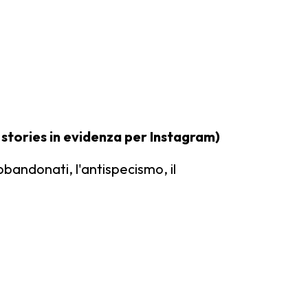
 stories in evidenza per Instagram)
bbandonati, l'antispecismo, il