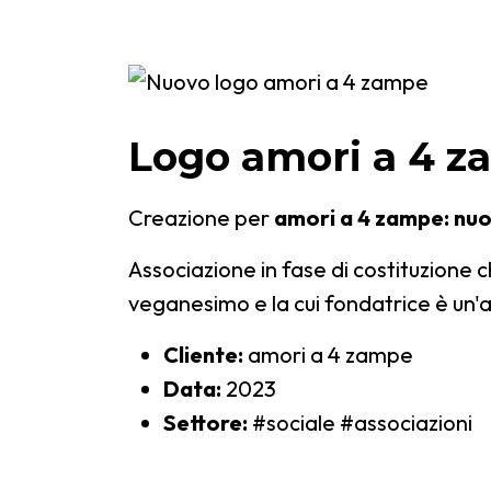
Logo amori a 4 
Creazione per
amori a 4 zampe: nuov
Associazione in fase di costituzione 
veganesimo e la cui fondatrice è un'
Cliente:
amori a 4 zampe
Data:
2023
Settore:
#sociale #associazioni